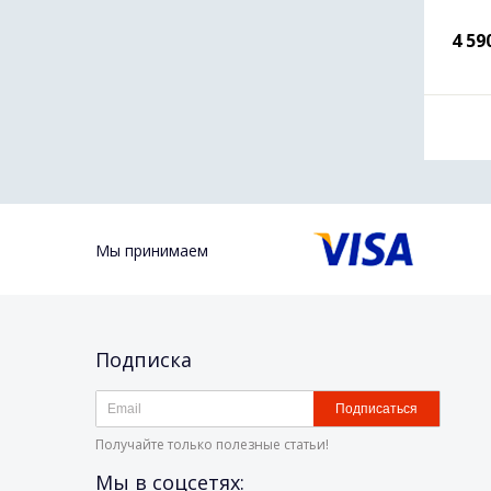
4 59
Мы принимаем
Подписка
Подписаться
Получайте только полезные статьи!
Мы в соцсетях: