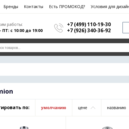
Бренды
Контакты
Есть ПРОМОКОД?
Условия для дизай
+7 (499) 110-19-30
им работы:
+7 (926) 340-36-92
- ПТ: с 10:00 до 19:00
mion
ировать по:
умолчанию
цене
названию