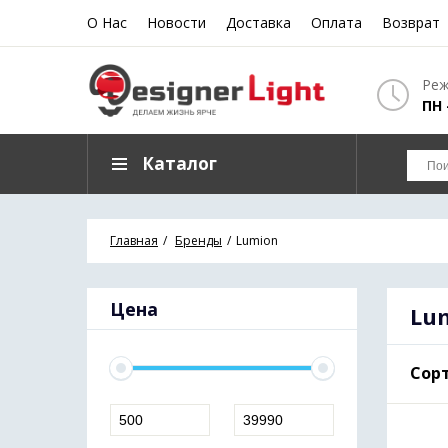
О Нас
Новости
Доставка
Оплата
Возврат
Реж
ПН 
Каталог
Главная
Бренды
Lumion
Цена
Lu
Сорт