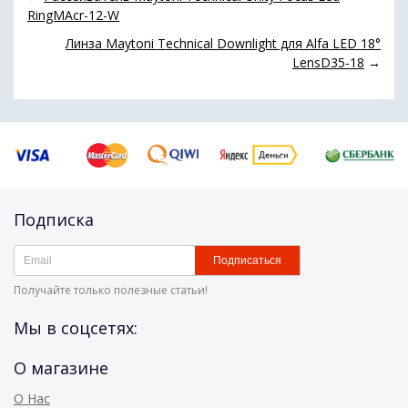
RingMAcr-12-W
Линза Maytoni Technical Downlight для Alfa LED 18°
LensD35-18
→
Подписка
Подписаться
Получайте только полезные статьи!
Мы в соцсетях:
О магазине
О Нас