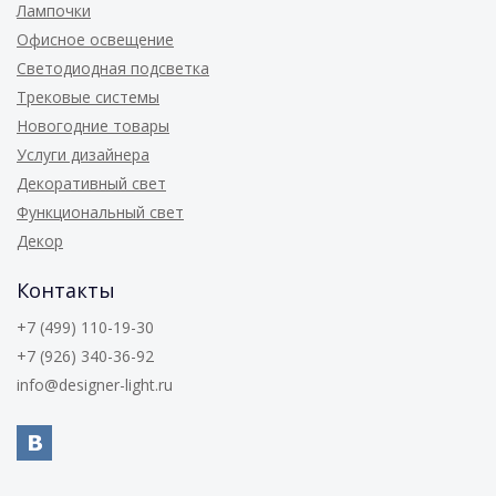
Лампочки
Офисное освещение
Светодиодная подсветка
Трековые системы
Новогодние товары
Услуги дизайнера
Декоративный свет
Функциональный свет
Декор
Контакты
+7 (499) 110-19-30
+7 (926) 340-36-92
info@designer-light.ru