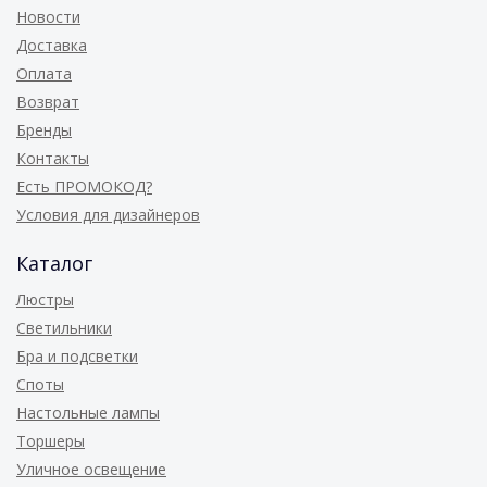
Новости
Доставка
Оплата
Возврат
Бренды
Контакты
Есть ПРОМОКОД?
Условия для дизайнеров
Каталог
Люстры
Светильники
Бра и подсветки
Споты
Настольные лампы
Торшеры
Уличное освещение