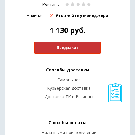
Рейтинг:
Наличие:
Уточняйте у менеджера
1 130
руб.
Предзаказ
Способы доставки
- Самовывоз
- Курьерская доставка
- Доставка ТК в Регионы
Способы оплаты
- Наличными при получении