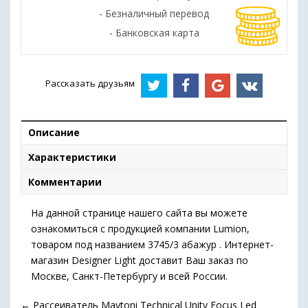
- Безналичный перевод
- Банковская карта
Рассказать друзьям
Описание
Характеристики
Комментарии
На данной странице нашего сайта вы можете
ознакомиться с продукцией компании Lumion,
товаром под названием 3745/3 абажур . Интернет-
магазин Designer Light доставит Ваш заказ по
Москве, Санкт-Петербургу и всей России.
←
Рассеиватель Maytoni Technical Unity Focus Led