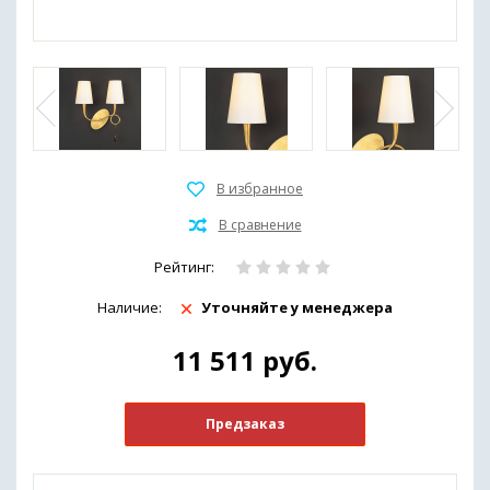
Рейтинг:
Наличие:
Уточняйте у менеджера
11 511
руб.
Предзаказ