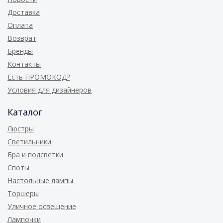
Доставка
Оплата
Возврат
Бренды
Контакты
Есть ПРОМОКОД?
Условия для дизайнеров
Каталог
Люстры
Светильники
Бра и подсветки
Споты
Настольные лампы
Торшеры
Уличное освещение
Лампочки