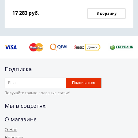
17 283
руб.
В корзину
Подписка
Подписаться
Получайте только полезные статьи!
Мы в соцсетях:
О магазине
О Нас
Новости