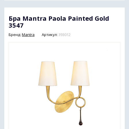
Бра Mantra Paola Painted Gold
3547
Бренд:
Mantra
Артикул:
393012