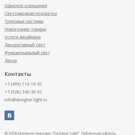
Офисное освещение
Светодиодная подсветка
Трековые системы
Новогодние товары
Услуги дизайнера
Декоративный свет
Функциональный свет
Декор
Контакты
+7 (499) 110-19-30
+7 (926) 340-36-92
info@designer-light.ru
© 2026
Интернет-магазин "Designer Light".
Публичная оферта.