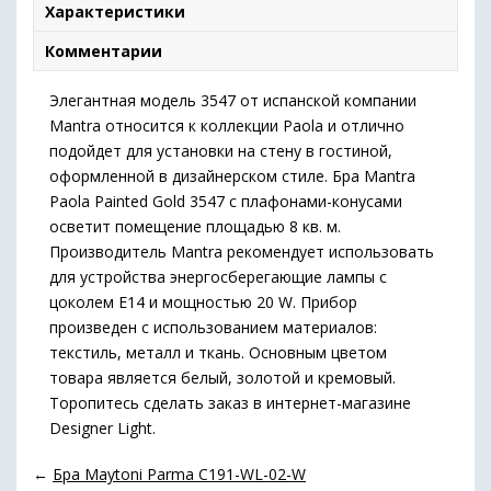
Характеристики
Комментарии
Элегантная модель 3547 от испанской компании
Mantra относится к коллекции Paola и отлично
подойдет для установки на стену в гостиной,
оформленной в дизайнерском стиле. Бра Mantra
Paola Painted Gold 3547 с плафонами-конусами
осветит помещение площадью 8 кв. м.
Производитель Mantra рекомендует использовать
для устройства энергосберегающие лампы с
цоколем E14 и мощностью 20 W. Прибор
произведен с использованием материалов:
текстиль, металл и ткань. Основным цветом
товара является белый, золотой и кремовый.
Торопитесь сделать заказ в интернет-магазине
Designer Light.
←
Бра Maytoni Parma C191-WL-02-W