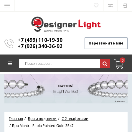
+7 (499) 110-19-30
Перезвоните мне
+7 (926) 340-36-92
0
Главная
Бра и подсветки
С 2 плафонами
Бра Mantra Paola Painted Gold 3547