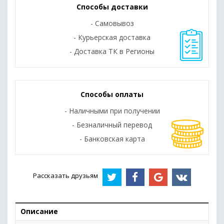
Способы доставки
- Самовывоз
- Курьерская доставка
- Доставка ТК в Регионы
Способы оплаты
- Наличными при получении
- Безналичный перевод
- Банковская карта
Рассказать друзьям
Описание