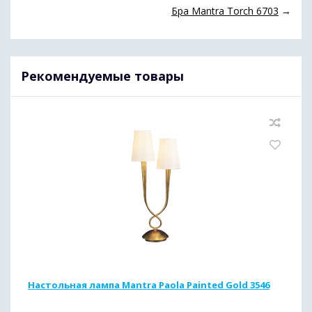
Бра Mantra Torch 6703
→
Рекомендуемые товары
Настольная лампа Mantra Paola Painted Gold 3546