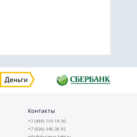
Контакты
+7 (499) 110-19-30
+7 (926) 340-36-92
info@designer-light.ru