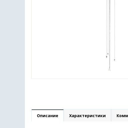
Описание
Характеристики
Комм