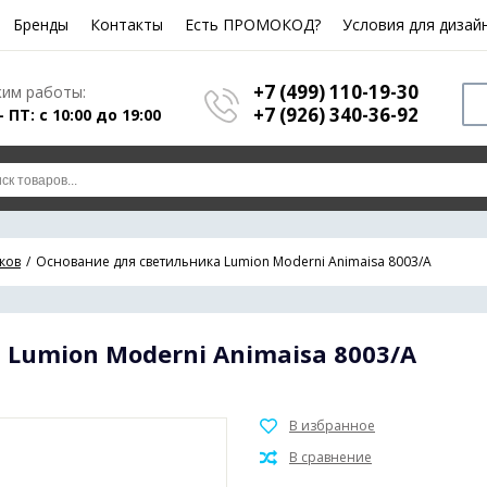
Бренды
Контакты
Есть ПРОМОКОД?
Условия для дизай
+7 (499) 110-19-30
им работы:
+7 (926) 340-36-92
- ПТ: с 10:00 до 19:00
ков
Основание для светильника Lumion Moderni Animaisa 8003/A
Lumion Moderni Animaisa 8003/A