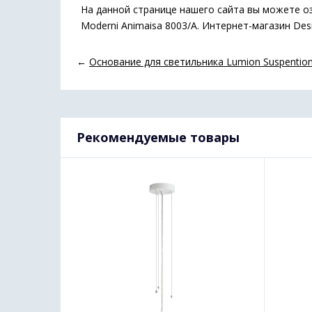
На данной странице нашего сайта вы можете о
Moderni Animaisa 8003/A. Интернет-магазин Des
←
Основание для светильника Lumion Suspention
Рекомендуемые товары