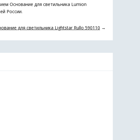
нием Основание для светильника Lumion
ей России.
ование для светильника Lightstar Rullo 590110
→