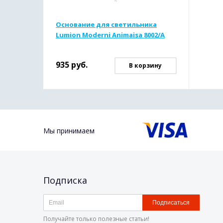
Основание для светильника
Lumion Moderni Animaisa 8002/A
935
руб.
В корзину
Мы принимаем
Подписка
Подписаться
Получайте только полезные статьи!