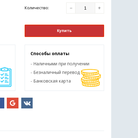
−
+
Количество
:
Купить
Способы оплаты
- Наличными при получении
- Безналичный перевод
- Банковская карта