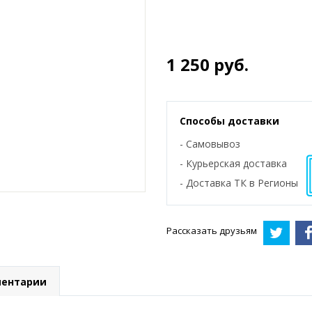
1 250
руб.
Способы доставки
- Самовывоз
- Курьерская доставка
- Доставка ТК в Регионы
Рассказать друзьям
ентарии