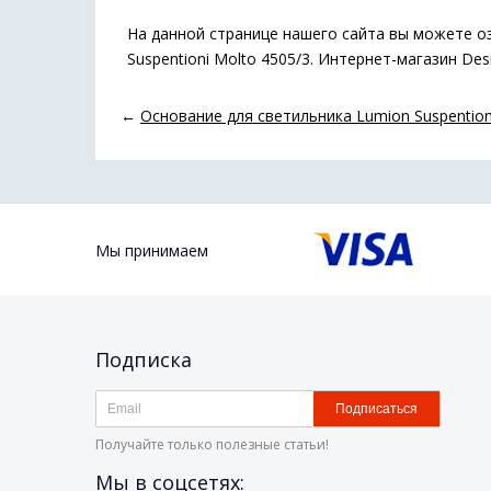
На данной странице нашего сайта вы можете о
Suspentioni Molto 4505/3. Интернет-магазин Des
←
Основание для светильника Lumion Suspention
Мы принимаем
Подписка
Подписаться
Получайте только полезные статьи!
Мы в соцсетях: