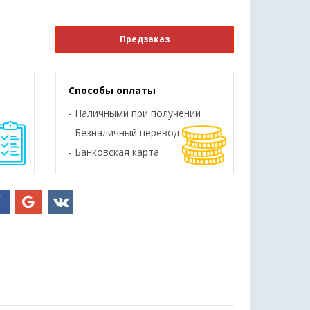
Предзаказ
Способы оплаты
- Наличными при получении
- Безналичный перевод
- Банковская карта