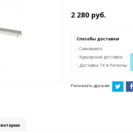
2 280
руб.
Способы доставки
- Самовывоз
- Курьерская доставка
- Доставка ТК в Регионы
Рассказать друзьям
ентарии