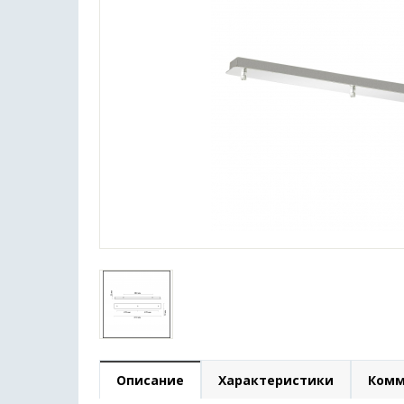
Описание
Характеристики
Комм