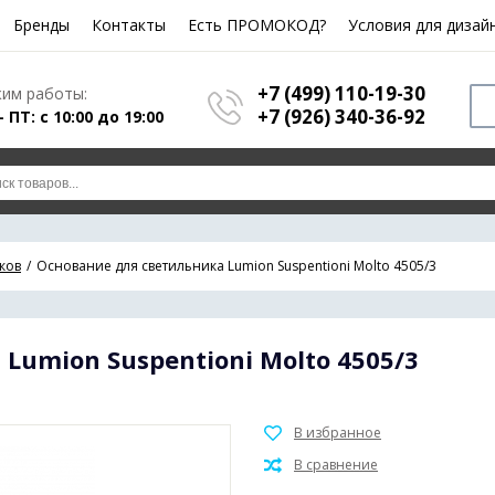
Бренды
Контакты
Есть ПРОМОКОД?
Условия для дизай
+7 (499) 110-19-30
им работы:
+7 (926) 340-36-92
- ПТ: с 10:00 до 19:00
ков
Основание для светильника Lumion Suspentioni Molto 4505/3
Lumion Suspentioni Molto 4505/3