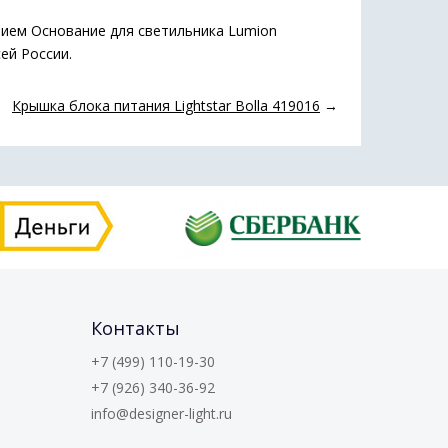
нием Основание для светильника Lumion
сей России.
Крышка блока питания Lightstar Bolla 419016
→
Контакты
+7 (499) 110-19-30
+7 (926) 340-36-92
info@designer-light.ru