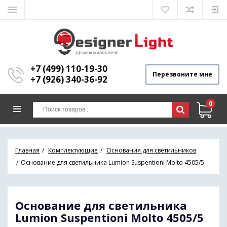
+7 (499) 110-19-30
Перезвоните мне
+7 (926) 340-36-92
0
Главная
Комплектующие
Основания для светильников
Основание для светильника Lumion Suspentioni Molto 4505/5
Основание для светильника
Lumion Suspentioni Molto 4505/5