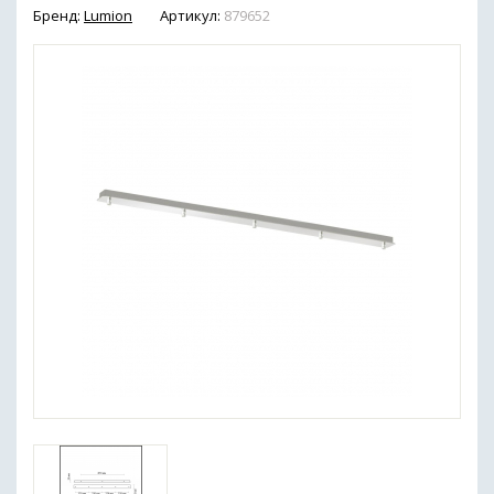
Бренд:
Lumion
Артикул:
879652