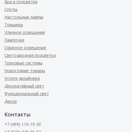
Бра и подсветки
Споты
Настольные лампы
Торшеры
Уличное освещение
Лампочки
Офисное освещение
Светодиодная подсветка
Трековые системы
Новогодние товары
Услуги дизайнера
Декоративный свет
Функциональный свет
Декор
Контакты
+7 (499) 110-19-30
+7 (926) 340-36-92