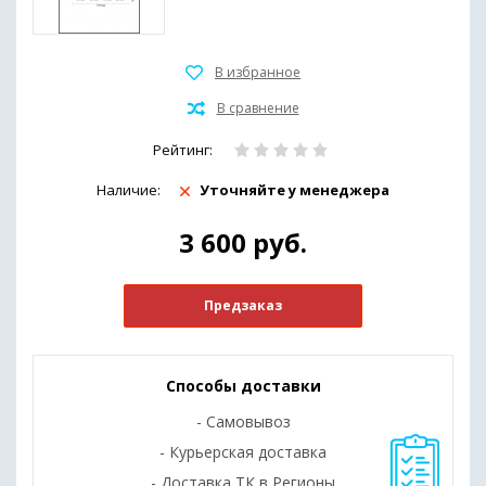
Рейтинг:
Наличие:
Уточняйте у менеджера
3 600
руб.
Предзаказ
Способы доставки
- Самовывоз
- Курьерская доставка
- Доставка ТК в Регионы