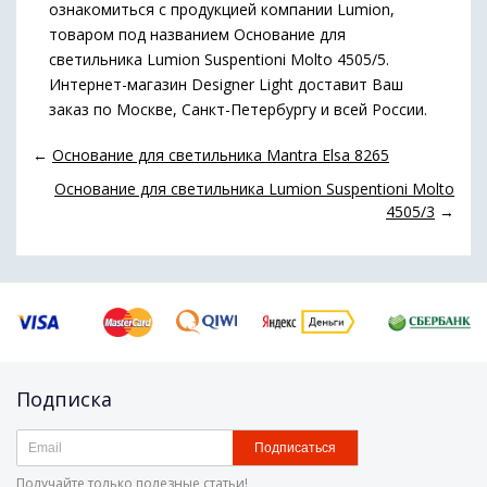
ознакомиться с продукцией компании Lumion,
товаром под названием Основание для
светильника Lumion Suspentioni Molto 4505/5.
Интернет-магазин Designer Light доставит Ваш
заказ по Москве, Санкт-Петербургу и всей России.
←
Основание для светильника Mantra Elsa 8265
Основание для светильника Lumion Suspentioni Molto
4505/3
→
Подписка
Подписаться
Получайте только полезные статьи!