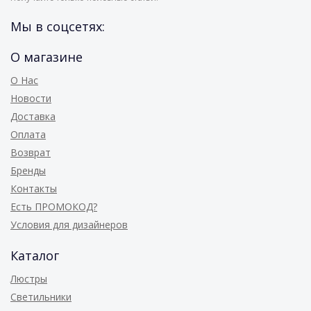
Мы в соцсетях:
О магазине
О Нас
Новости
Доставка
Оплата
Возврат
Бренды
Контакты
Есть ПРОМОКОД?
Условия для дизайнеров
Каталог
Люстры
Светильники