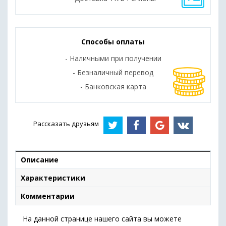
Способы оплаты
- Наличными при получении
- Безналичный перевод
- Банковская карта
Рассказать друзьям
Описание
Характеристики
Комментарии
На данной странице нашего сайта вы можете