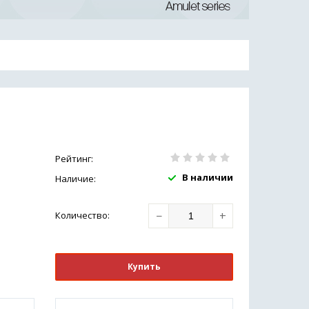
Рейтинг:
В наличии
Наличие:
−
+
Количество
:
Купить