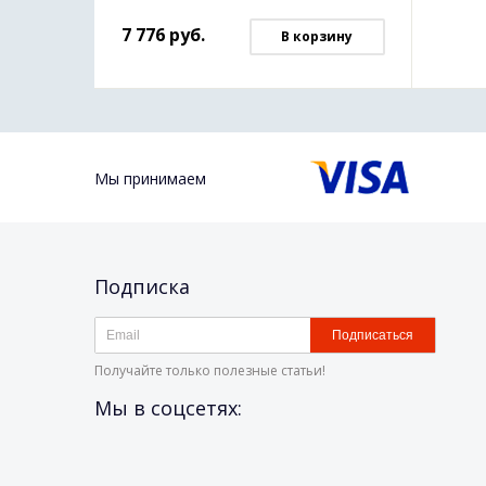
7 776
руб.
В корзину
Мы принимаем
Подписка
Подписаться
Получайте только полезные статьи!
Мы в соцсетях: