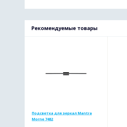
Рекомендуемые товары
Подсветка для зеркал Mantra
Morne 7482