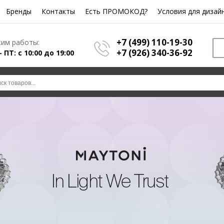
Бренды
Контакты
Есть ПРОМОКОД?
Условия для дизай
+7 (499) 110-19-30
им работы:
+7 (926) 340-36-92
- ПТ: с 10:00 до 19:00