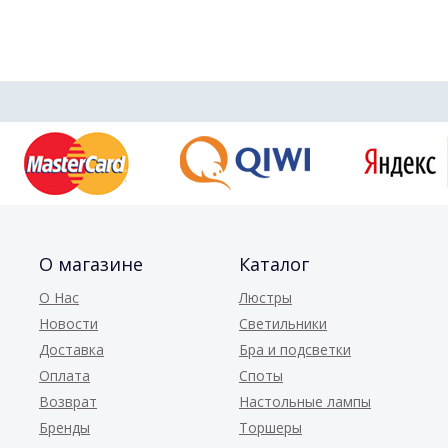
О магазине
Каталог
О Нас
Люстры
Новости
Светильники
Доставка
Бра и подсветки
Оплата
Споты
Возврат
Настольные лампы
Бренды
Торшеры