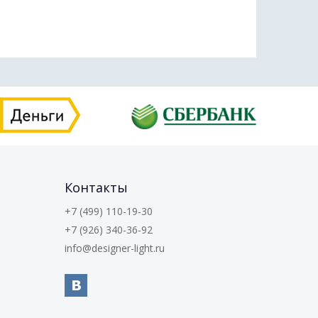
Контакты
+7 (499) 110-19-30
+7 (926) 340-36-92
info@designer-light.ru