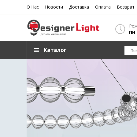
О Нас
Новости
Доставка
Оплата
Возврат
Реж
ПН 
Каталог