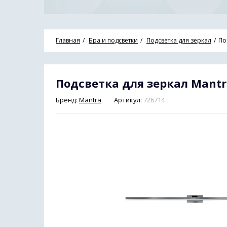
Главная
Бра и подсветки
Подсветка для зеркал
По
Подсветка для зеркал Mantr
Бренд:
Mantra
Артикул:
726714