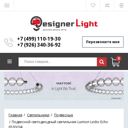
+7 (499) 110-19-30
Перезвоните мне
+7 (926) 340-36-92
0
Главная
Светильники
Подвесные
Подвесной светодиодный светильник Lumion Ledio Echo
6530/34L