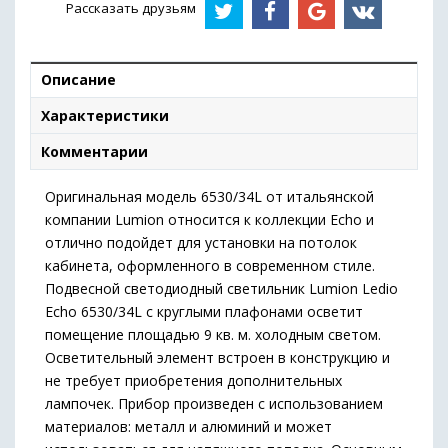
Рассказать друзьям
Описание
Характеристики
Комментарии
Оригинальная модель 6530/34L от итальянской
компании Lumion относится к коллекции Echo и
отлично подойдет для установки на потолок
кабинета, оформленного в современном стиле.
Подвесной светодиодный светильник Lumion Ledio
Echo 6530/34L с круглыми плафонами осветит
помещение площадью 9 кв. м. холодным светом.
Осветительный элемент встроен в конструкцию и
не требует приобретения дополнительных
лампочек. Прибор произведен с использованием
материалов: металл и алюминий и может