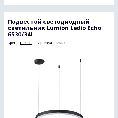
Подвесной светодиодный
светильник Lumion Ledio Echo
6530/34L
Бренд:
Lumion
Артикул:
372060