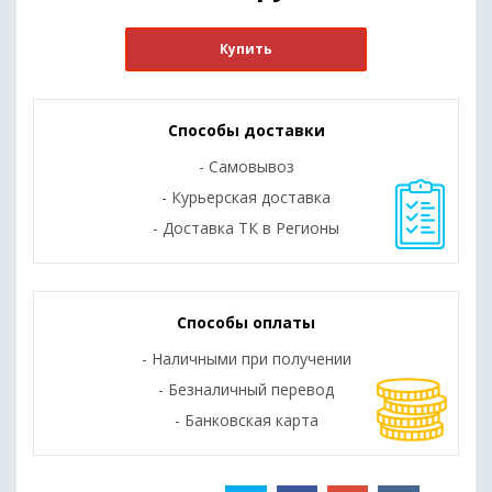
Купить
Способы доставки
- Самовывоз
- Курьерская доставка
- Доставка ТК в Регионы
Способы оплаты
- Наличными при получении
- Безналичный перевод
- Банковская карта