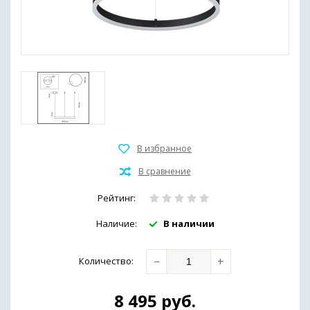
Рейтинг:
Наличие:
В наличии
−
+
Количество
:
8 495
руб.