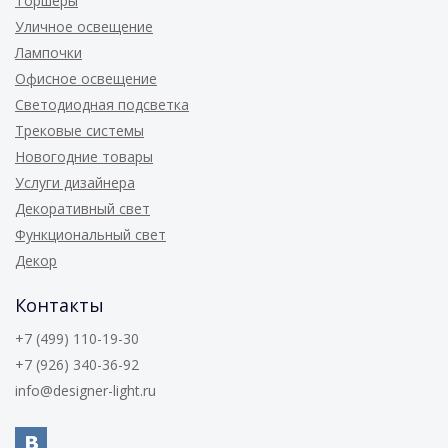
Торшеры
Уличное освещение
Лампочки
Офисное освещение
Светодиодная подсветка
Трековые системы
Новогодние товары
Услуги дизайнера
Декоративный свет
Функциональный свет
Декор
Контакты
+7 (499) 110-19-30
+7 (926) 340-36-92
info@designer-light.ru