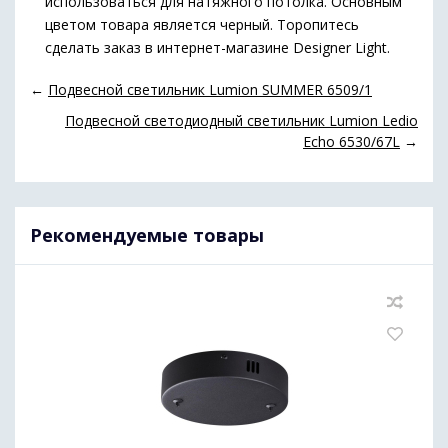
использоваться для натяжного потолка. Основным
цветом товара является черный. Торопитесь
сделать заказ в интернет-магазине Designer Light.
←
Подвесной светильник Lumion SUMMER 6509/1
Подвесной светодиодный светильник Lumion Ledio
Echo 6530/67L
→
Рекомендуемые товары