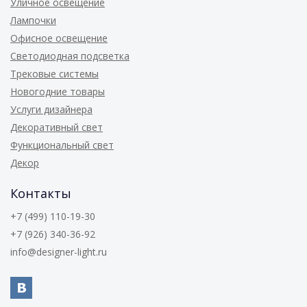
Уличное освещение
Лампочки
Офисное освещение
Светодиодная подсветка
Трековые системы
Новогодние товары
Услуги дизайнера
Декоративный свет
Функциональный свет
Декор
Контакты
+7 (499) 110-19-30
+7 (926) 340-36-92
info@designer-light.ru