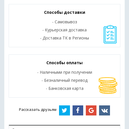
Способы доставки
- Самовывоз
- Курьерская доставка
- Доставка ТК в Регионы
Способы оплаты
- Наличными при получении
- Безналичный перевод
- Банковская карта
Рассказать друзьям