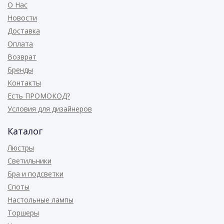
О Нас
Новости
Доставка
Оплата
Возврат
Бренды
Контакты
Есть ПРОМОКОД?
Условия для дизайнеров
Каталог
Люстры
Светильники
Бра и подсветки
Споты
Настольные лампы
Торшеры