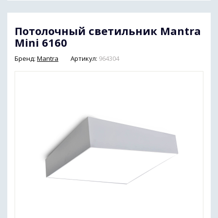
Потолочный светильник Mantra
Mini 6160
Бренд:
Mantra
Артикул:
964304