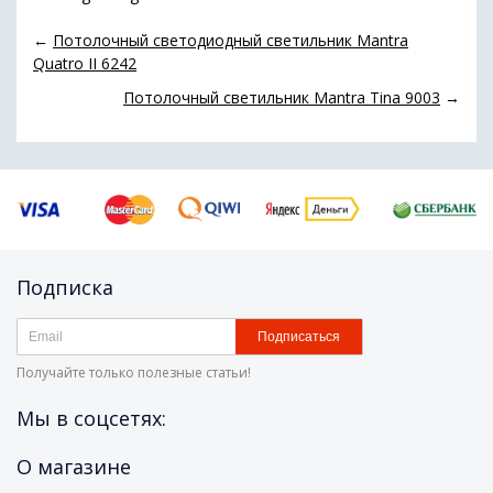
←
Потолочный светодиодный светильник Mantra
Quatro II 6242
Потолочный светильник Mantra Tina 9003
→
Подписка
Подписаться
Получайте только полезные статьи!
Мы в соцсетях:
О магазине