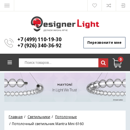
+7 (499) 110-19-30
Перезвоните мне
+7 (926) 340-36-92
0
Главная
Светильники
Потолочные
Потолочный светильник Mantra Mini 6160