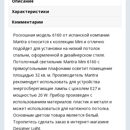
Описание
Характеристики
Комментарии
Роскошная модель 6160 от испанской компании
Mantra относится к коллекции Mini и отлично
подойдет для установки на низкий потолок
спальни, оформленной в дизайнерском стиле.
Потолочный светильник Mantra Mini 6160 с
прямоугольными плафонами осветит помещение
площадью 32 кв. м. Производитель Mantra
рекомендует использовать для устройства
энергосберегающие лампы с цоколем E27 и
мощностью 20 W. Прибор произведен с
использованием материалов: пластик и металл и
может использоваться для натяжного потолка.
Основным цветом товара является белый.
Торопитесь сделать заказ в интернет-магазине
Designer Light.