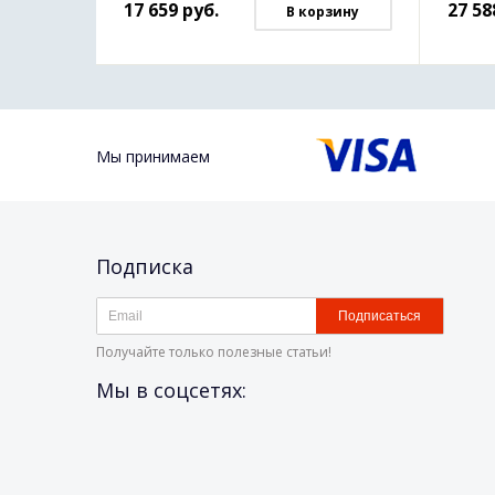
17 659
руб.
27 58
В корзину
Мы принимаем
Подписка
Подписаться
Получайте только полезные статьи!
Мы в соцсетях: