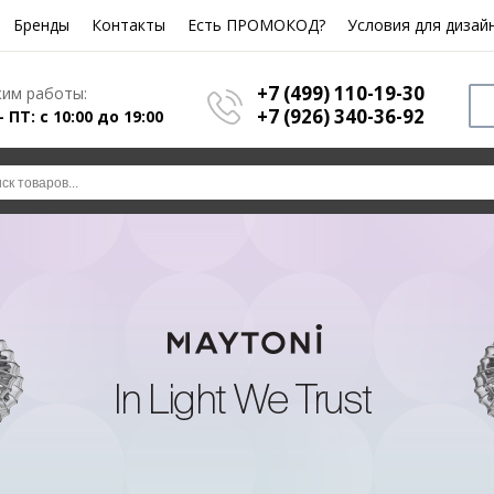
Бренды
Контакты
Есть ПРОМОКОД?
Условия для дизай
+7 (499) 110-19-30
им работы:
+7 (926) 340-36-92
- ПТ: с 10:00 до 19:00