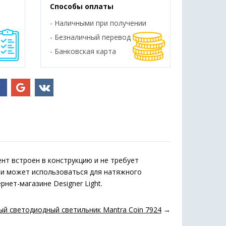
Способы оплаты
- Наличными при получении
- Безналичный перевод
- Банковская карта
нт встроен в конструкцию и не требует
 и может использоваться для натяжного
нет-магазине Designer Light.
й светодиодный светильник Mantra Coin 7924
→