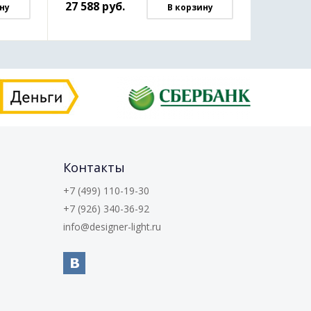
27 588
руб.
ну
В корзину
Контакты
+7 (499) 110-19-30
+7 (926) 340-36-92
info@designer-light.ru