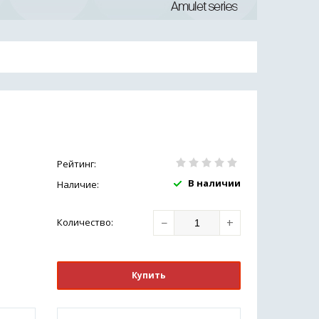
Рейтинг:
В наличии
Наличие:
−
+
Количество
:
Купить