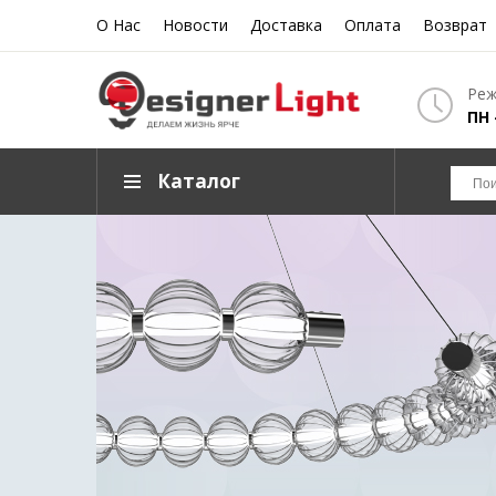
О Нас
Новости
Доставка
Оплата
Возврат
Реж
ПН 
Каталог