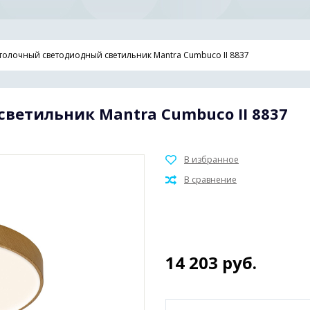
толочный светодиодный светильник Mantra Cumbuco II 8837
ветильник Mantra Cumbuco II 8837
14 203
руб.