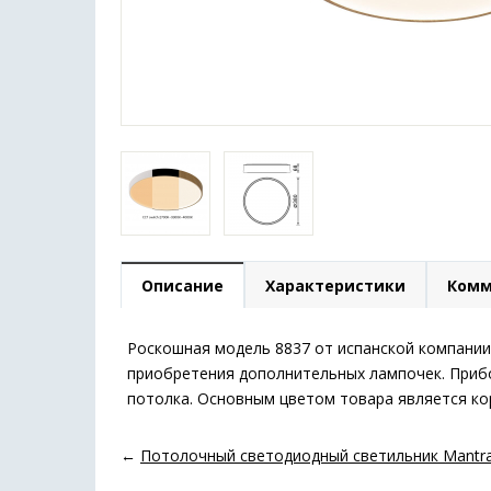
Описание
Характеристики
Комм
Роскошная модель 8837 от испанской компании 
приобретения дополнительных лампочек. Прибо
потолка. Основным цветом товара является кор
←
Потолочный светодиодный светильник Mantra