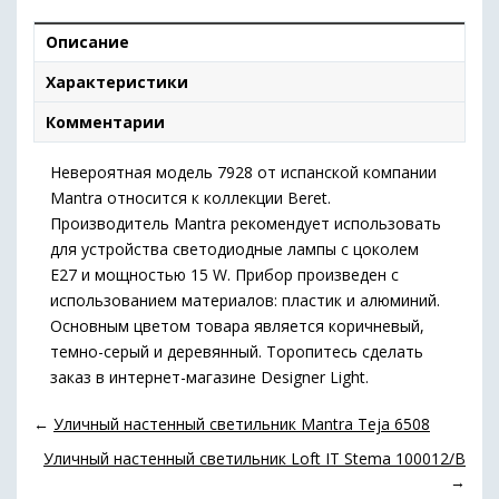
Описание
Характеристики
Комментарии
Невероятная модель 7928 от испанской компании
Mantra относится к коллекции Beret.
Производитель Mantra рекомендует использовать
для устройства светодиодные лампы с цоколем
E27 и мощностью 15 W. Прибор произведен с
использованием материалов: пластик и алюминий.
Основным цветом товара является коричневый,
темно-серый и деревянный. Торопитесь сделать
заказ в интернет-магазине Designer Light.
←
Уличный настенный светильник Mantra Teja 6508
Уличный настенный светильник Loft IT Stema 100012/B
→