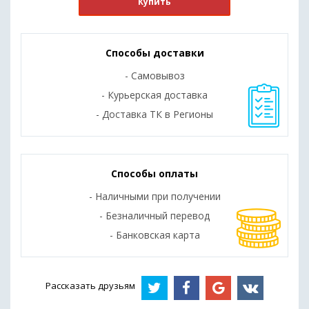
Купить
Способы доставки
- Самовывоз
- Курьерская доставка
- Доставка ТК в Регионы
Способы оплаты
- Наличными при получении
- Безналичный перевод
- Банковская карта
Рассказать друзьям