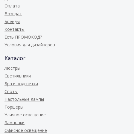
Оплата
Возврат
Бренды
Контакты
Есть ПРОМОКОД?
Условия для дизайнеров
Каталог
Люстры
Светильники
Бра и подсветки
Споты
Настольные лампы
Торшеры
Уличное освещение
Лампочки
Офисное освещение