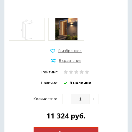
Рейтинг:
Наличие:
В наличии
−
+
Количество
:
11 324
руб.