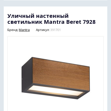
Уличный настенный
светильник Mantra Beret 7928
Бренд:
Mantra
Артикул:
391701