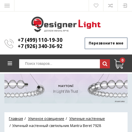
+7 (499) 110-19-30
Перезвоните мне
+7 (926) 340-36-92
0
Главная
Уличное освещение
Уличные настенные
Уличный настенный светильник Mantra Beret 7928