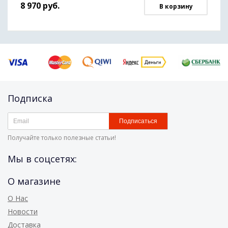
8 970
руб.
В корзину
Подписка
Подписаться
Получайте только полезные статьи!
Мы в соцсетях:
О магазине
О Нас
Новости
Доставка